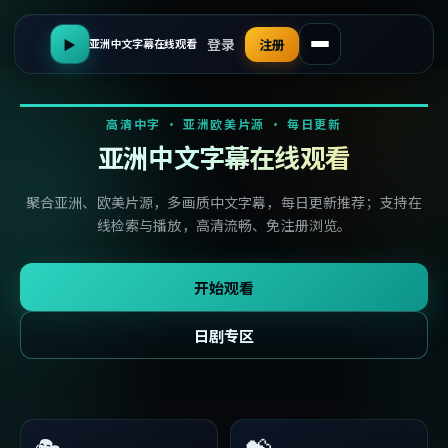
登录
▶
注册
亚洲中文字幕在线观看
高清中字 · 亚洲欧美片源 · 每日更新
亚洲中文字幕在线观看
聚合亚洲、欧美片源，多画质中文字幕，每日更新推荐；支持在
线检索与播放，高清流畅、免注册浏览。
开始观看
日剧专区